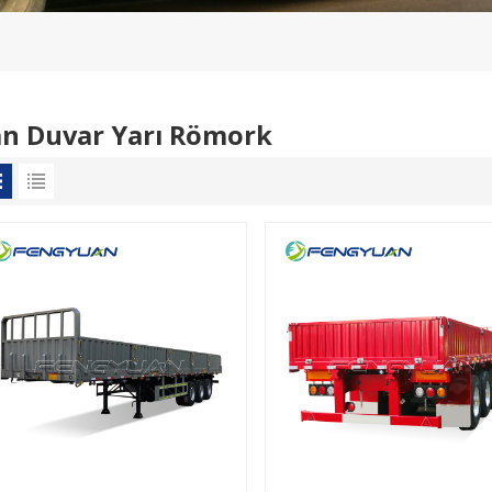
n Duvar Yarı Römork