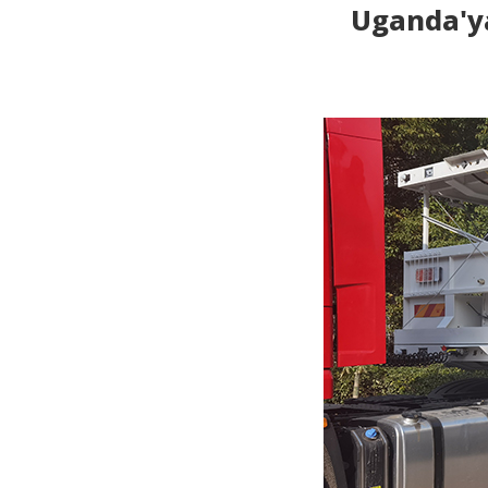
Uganda'ya