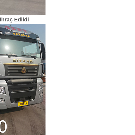
hraç Edildi