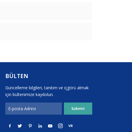
BÜLTEN
Güncelleme bilgileri, tanıtım ve içgörü almak
için bültenimize kaydolun.