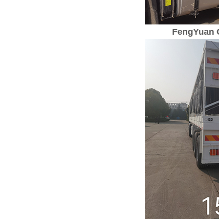
FengYuan C