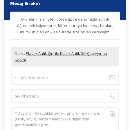
Mesaj Bırakın
Ürünlerimizle ilgileniyorsanız ve daha fazla ayrıntı
öğrenmek istiyorsanız, lütfen buraya bir mesaj bırakın,
mümkün olan en kısa sürede size cevap vereceğiz.
Ders :
Plastik Antik Çini ile Klasik Antik Stil Çöp Ayırma
Kabini