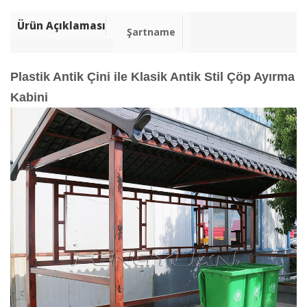
Ürün Açıklaması
Şartname
Plastik Antik Çini ile Klasik Antik Stil Çöp Ayırma
Kabini