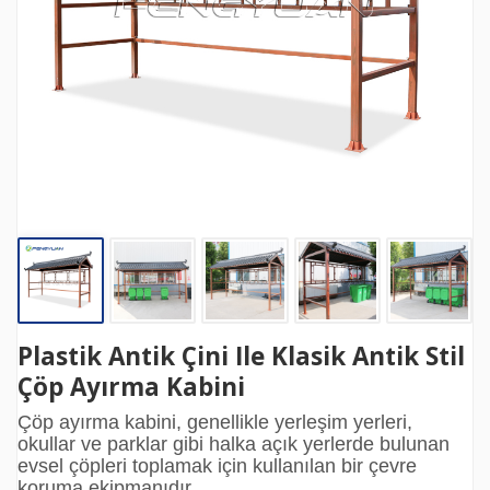
Plastik Antik Çini Ile Klasik Antik Stil
Çöp Ayırma Kabini
Çöp ayırma kabini, genellikle yerleşim yerleri,
okullar ve parklar gibi halka açık yerlerde bulunan
evsel çöpleri toplamak için kullanılan bir çevre
koruma ekipmanıdır.