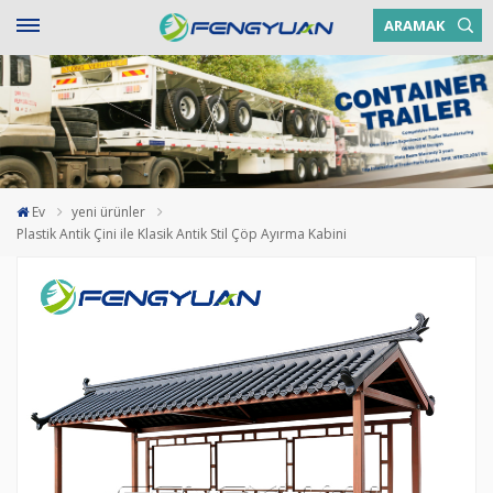
ARAMAK
Ev
yeni ürünler
Plastik Antik Çini ile Klasik Antik Stil Çöp Ayırma Kabini