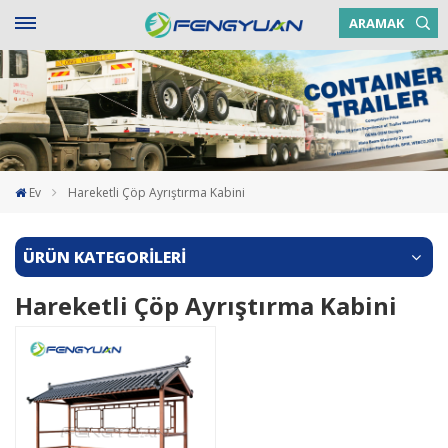
ARAMAK
Ev
Hareketli Çöp Ayrıştırma Kabini
ÜRÜN KATEGORİLERİ
Hareketli Çöp Ayrıştırma Kabini