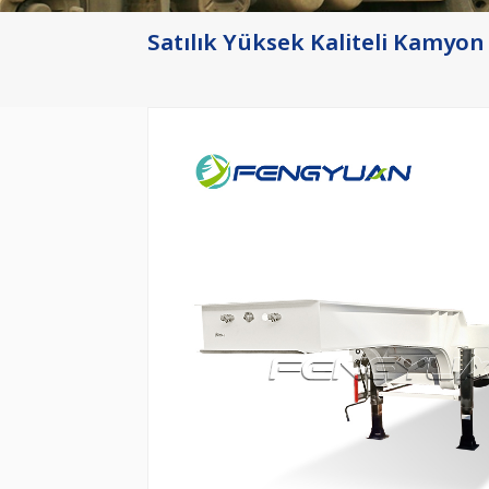
Satılık Yüksek Kaliteli Kamyon